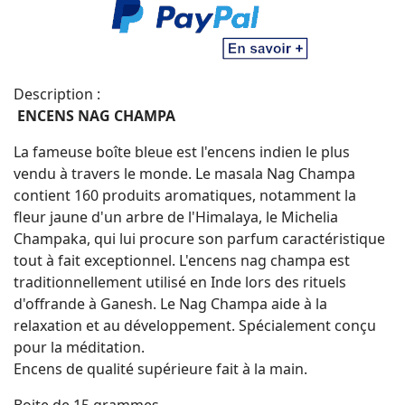
Description :
ENCENS NAG CHAMPA
La fameuse boîte bleue est l'encens indien le plus
vendu à travers le monde. Le masala Nag Champa
contient 160 produits aromatiques, notamment la
fleur jaune d'un arbre de l'Himalaya, le Michelia
Champaka, qui lui procure son parfum caractéristique
tout à fait exceptionnel. L'encens nag champa est
traditionnellement utilisé en Inde lors des rituels
d'offrande à Ganesh. Le Nag Champa aide à la
relaxation et au développement. Spécialement conçu
pour la méditation.
Encens de qualité supérieure fait à la main.