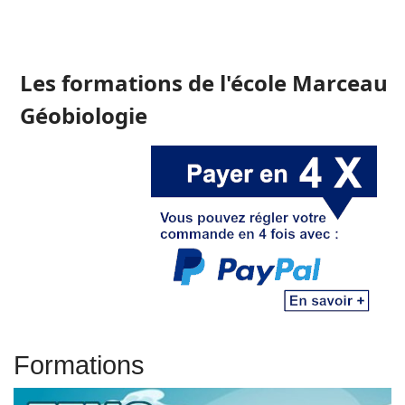
Les formations de l'école Marceau
Géobiologie
Formations