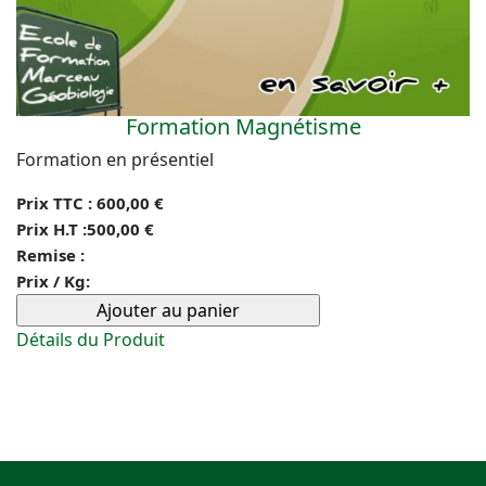
Formation Magnétisme
Formation en présentiel
Prix TTC :
600,00 €
Prix H.T :
500,00 €
Remise :
Prix / Kg:
Détails du Produit