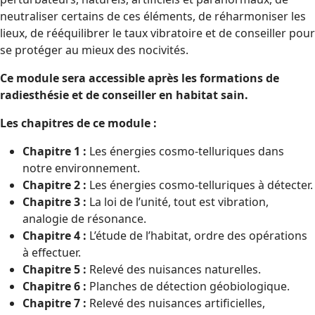
neutraliser certains de ces éléments, de réharmoniser les
lieux, de rééquilibrer le taux vibratoire et de conseiller pour
se protéger au mieux des nocivités.
Ce module sera accessible après les formations de
radiesthésie et de conseiller en habitat sain.
Les chapitres de ce module :
Chapitre 1 :
Les énergies cosmo-telluriques dans
notre environnement.
Chapitre 2 :
Les énergies cosmo-telluriques à détecter.
Chapitre 3 :
La loi de l’unité, tout est vibration,
analogie de résonance.
Chapitre 4 :
L’étude de l’habitat, ordre des opérations
à effectuer.
Chapitre 5 :
Relevé des nuisances naturelles.
Chapitre 6 :
Planches de détection géobiologique.
Chapitre 7 :
Relevé des nuisances artificielles,