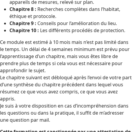
appareils de mesures, relevé sur plan.
Chapitre 8 :
Recherches complètes dans l’habitat,
éthique et protocole.
Chapitre 9 :
Conseils pour l’amélioration du lieu.
Chapitre 10 :
Les différents procédés de protection.
Ce module est estimé à 10 mois mais n’est pas limité dans
le temps. Un délai de 4 semaines minimum est prévu pour
l’apprentissage d’un chapitre, mais vous êtes libre de
prendre plus de temps si cela vous est nécessaire pour
approfondir le sujet.
Le chapitre suivant est débloqué après l’envoi de votre part
d’une synthèse du chapitre précédent dans lequel vous
résumez ce que vous avez compris, ce que vous avez
appris.
Je suis à votre disposition en cas d’incompréhension dans
les questions ou dans la pratique, il suffit de m’adresser
une question par mail.
Cette formation est sanctionnée par une attestation de