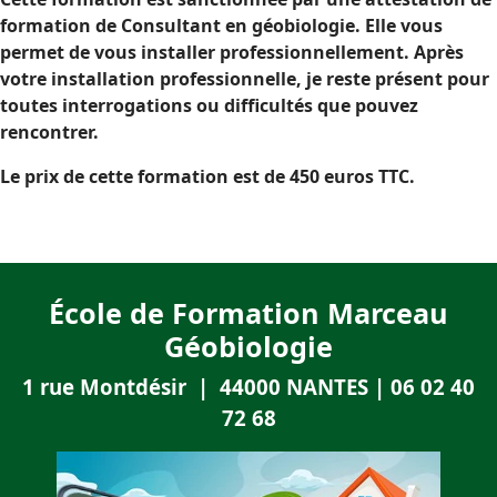
formation de Consultant en géobiologie. Elle vous
permet de vous installer professionnellement. Après
votre installation professionnelle, je reste présent pour
toutes interrogations ou difficultés que pouvez
rencontrer.
Le prix de cette formation est de 450 euros TTC.
École de Formation Marceau
Géobiologie
1 rue Montdésir | 44000 NANTES | 06 02 40
72 68